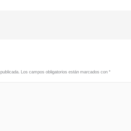
 publicada.
Los campos obligatorios están marcados con
*