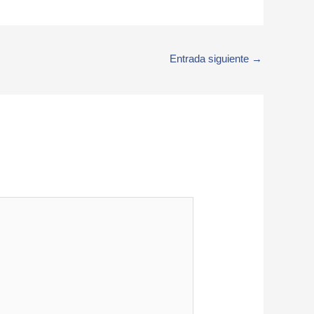
Entrada siguiente
→