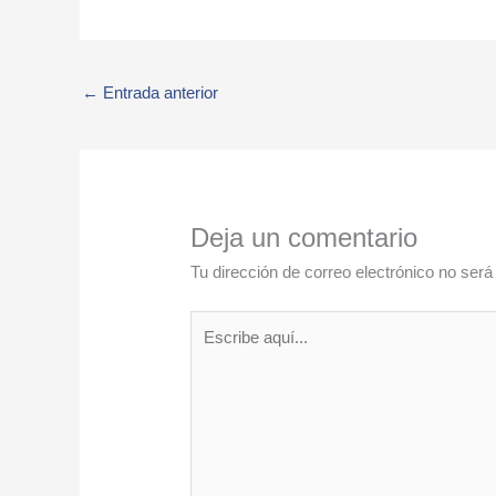
←
Entrada anterior
Deja un comentario
Tu dirección de correo electrónico no será
Escribe
aquí...