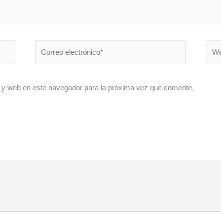
Correo
Web
electrónico*
 y web en este navegador para la próxima vez que comente.