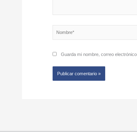
Nombre*
Guarda mi nombre, correo electrónico