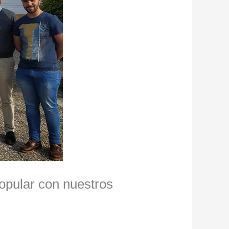
opular con nuestros