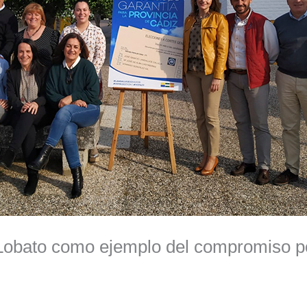
 Lobato como ejemplo del compromiso p