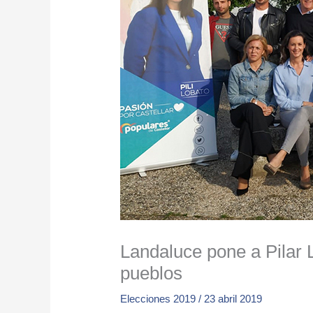
Landaluce pone a Pilar
pueblos
Elecciones 2019
/
23 abril 2019