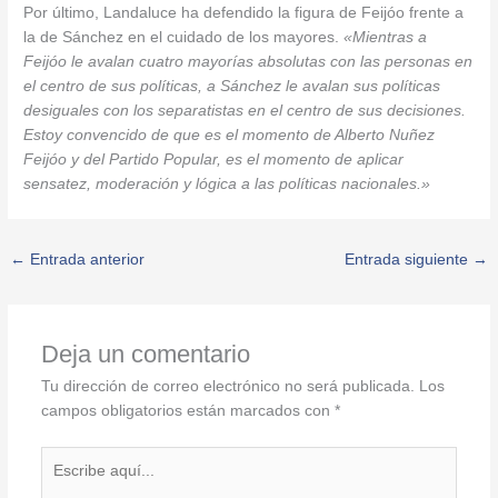
Por último, Landaluce ha defendido la figura de Feijóo frente a
la de Sánchez en el cuidado de los mayores.
«Mientras a
Feijóo le avalan cuatro mayorías absolutas con las personas en
el centro de sus políticas, a Sánchez le avalan sus políticas
desiguales con los separatistas en el centro de sus decisiones.
Estoy convencido de que es el momento de Alberto Nuñez
Feijóo y del Partido Popular, es el momento de aplicar
sensatez, moderación y lógica a las políticas nacionales.»
←
Entrada anterior
Entrada siguiente
→
Deja un comentario
Tu dirección de correo electrónico no será publicada.
Los
campos obligatorios están marcados con
*
Escribe
aquí...