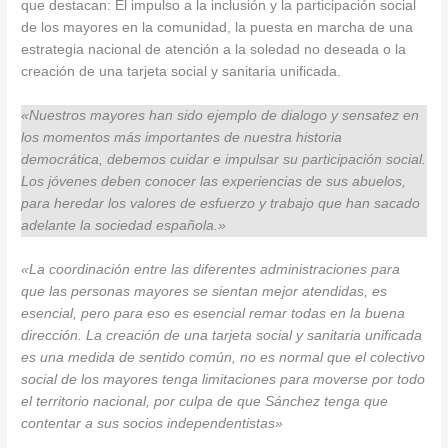
que destacan: El impulso a la inclusión y la participación social
de los mayores en la comunidad, la puesta en marcha de una
estrategia nacional de atención a la soledad no deseada o la
creación de una tarjeta social y sanitaria unificada.
«Nuestros mayores han sido ejemplo de dialogo y sensatez en
los momentos más importantes de nuestra historia
democrática, debemos cuidar e impulsar su participación social.
Los jóvenes deben conocer las experiencias de sus abuelos,
para heredar los valores de esfuerzo y trabajo que han sacado
adelante la sociedad española.»
«La coordinación entre las diferentes administraciones para
que las personas mayores se sientan mejor atendidas, es
esencial, pero para eso es esencial remar todas en la buena
dirección. La creación de una tarjeta social y sanitaria unificada
es una medida de sentido común, no es normal que el colectivo
social de los mayores tenga limitaciones para moverse por todo
el territorio nacional, por culpa de que Sánchez tenga que
contentar a sus socios independentistas»