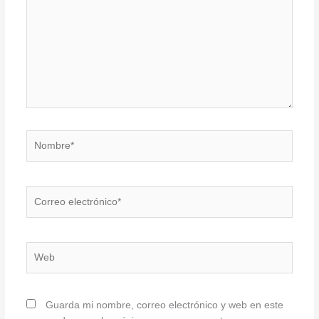
Nombre*
Correo
electrónico*
Web
Guarda mi nombre, correo electrónico y web en este