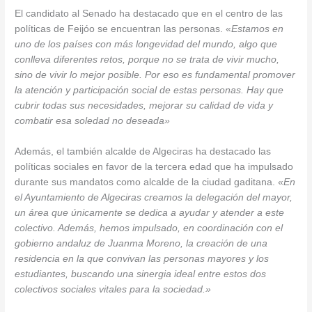
El candidato al Senado ha destacado que en el centro de las
políticas de Feijóo se encuentran las personas. «
Estamos en
uno de los países con más longevidad del mundo, algo que
conlleva diferentes retos, porque no se trata de vivir mucho,
sino de vivir lo mejor posible. Por eso es fundamental promover
la atención y participación social de estas personas. Hay que
cubrir todas sus necesidades, mejorar su calidad de vida y
combatir esa soledad no deseada»
Además, el también alcalde de Algeciras ha destacado las
políticas sociales en favor de la tercera edad que ha impulsado
durante sus mandatos como alcalde de la ciudad gaditana. «
En
el Ayuntamiento de Algeciras creamos la delegación del mayor,
un área que únicamente se dedica a ayudar y atender a este
colectivo. Además, hemos impulsado, en coordinación con el
gobierno andaluz de Juanma Moreno, la creación de una
residencia en la que convivan las personas mayores y los
estudiantes, buscando una sinergia ideal entre estos dos
colectivos sociales vitales para la sociedad.»