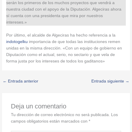
serán los primeros de los muchos proyectos que vendrá a
nuestra ciudad con el apoyo de la Diputación. Algeciras ahora
sí cuenta con una presidenta que mira por nuestros
intereses.»
Por último, el alcalde de Algeciras ha hecho referencia a la
indotogelku
importancia de que todas las instituciones remen
unidas en la misma dirección. «Con un equipo de gobierno en
Diputación como el actual, serio, no sectario y que vela de
forma justa por los intereses de todos los gaditanos»
←
Entrada anterior
Entrada siguiente
→
Deja un comentario
Tu dirección de correo electrónico no será publicada.
Los
campos obligatorios están marcados con
*