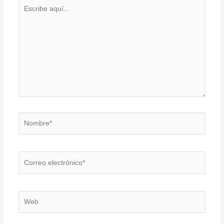
Escribe
aquí...
Nombre*
Correo
electrónico*
Web