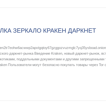
ЛКА ЗЕРКАЛО КРАКЕН ДАРКНЕТ
en2tr7eohw6acwwp2apxtgqtoy67gzggozvuzmglc7yq35ysboad.onion/ 
йского даркнет-рынка Введение Kraken, новый даркнет-рынок, вс
аркотиками, поддельными документами и другими запрещенными 
aken Пользователи могут безопасно покупать товары через Tor 