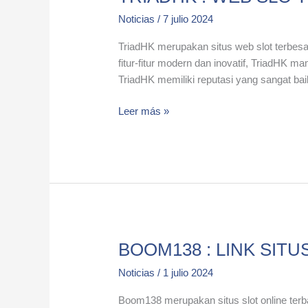
:
Noticias
/
7 julio 2024
WEB
SLO
TriadHK merupakan situs web slot terbesar
TERBESAR
fitur-fitur modern dan inovatif, TriadHK 
GACOR
TriadHK memiliki reputasi yang sangat baik
REKOMENDASI
GOOGLE
Leer más »
TRENDS
BOOM138 : LINK SIT
BOOM138
:
Noticias
/
1 julio 2024
LINK
SITUS
Boom138 merupakan situs slot online terb