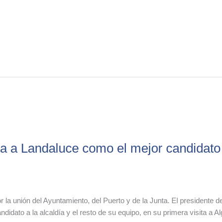
 a Landaluce como el mejor candidato p
r la unión del Ayuntamiento, del Puerto y de la Junta. El presidente
ndidato a la alcaldía y el resto de su equipo, en su primera visita a 