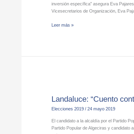
inversión específica” asegura Eva Pajares.
de
Vicesecretarios de Organización, Eva Pajar
la
Junta
Leer más »
de
Andalucía
por
los
Presupuestos.
Landaluce:
“Cuento
Landaluce: “Cuento cont
contigo
el
Elecciones 2019
/
24 mayo 2019
domingo
para
El candidato a la alcaldía por el Partido P
seguir
Partido Popular de Algeciras y candidato a
mejorando