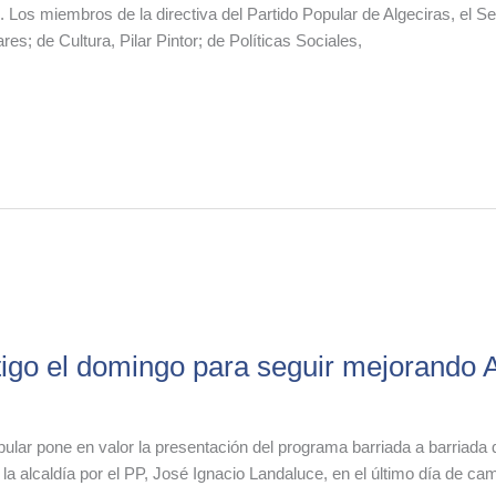
 Los miembros de la directiva del Partido Popular de Algeciras, el S
es; de Cultura, Pilar Pintor; de Políticas Sociales,
igo el domingo para seguir mejorando A
opular pone en valor la presentación del programa barriada a barriada 
 la alcaldía por el PP, José Ignacio Landaluce, en el último día de 