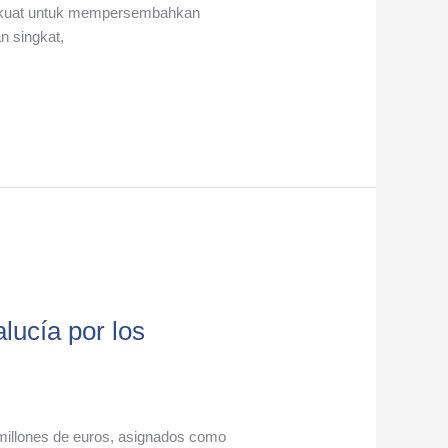
an kuat untuk mempersembahkan
n singkat,
alucía por los
2 millones de euros, asignados como