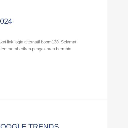
024
i link login alternatif boom138. Selamat
nsisten memberikan pengalaman bermain
GOOGLE TRENDS