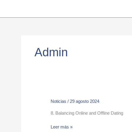
Ir
al
contenido
Admin
Noticias
/
29 agosto 2024
8. Balancing Online and Offline Dating
Leer más »