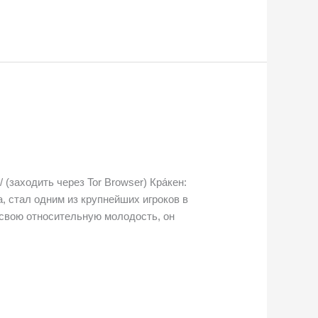
заходить через Tor Browser) Кра́кен:
, стал одним из крупнейших игроков в
 свою относительную молодость, он