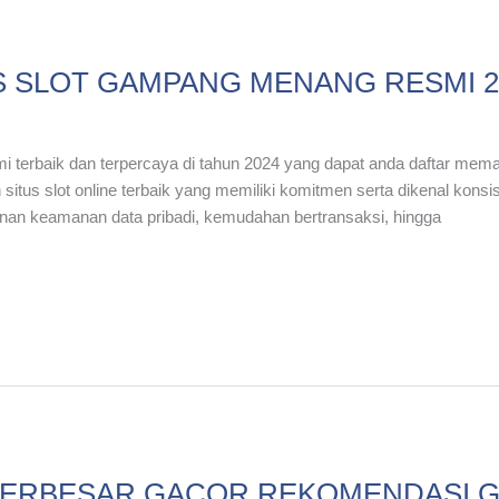
US SLOT GAMPANG MENANG RESMI 2
 terbaik dan terpercaya di tahun 2024 yang dapat anda daftar memaka
situs slot online terbaik yang memiliki komitmen serta dikenal ko
aminan keamanan data pribadi, kemudahan bertransaksi, hingga
 TERBESAR GACOR REKOMENDASI 